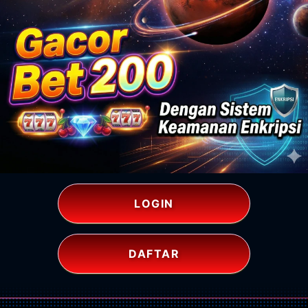
LOGIN
DAFTAR